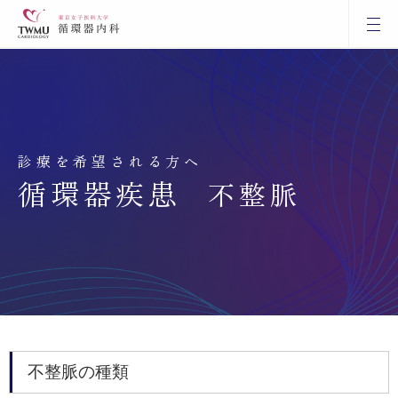
診療を希望される方へ
循環器疾患
不整脈
不整脈の種類