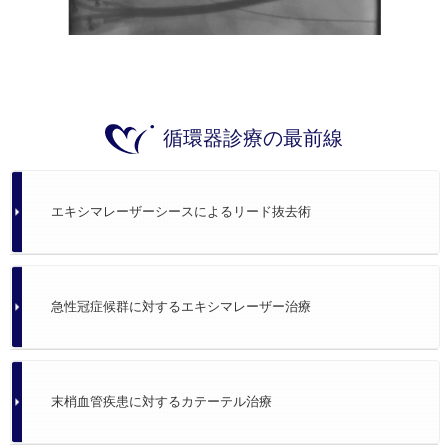
循環器診療の最前線
エキシマレーザーシースによるリード抜去術
急性冠症候群に対するエキシマレーザー治療
末梢血管疾患に対するカテーテル治療