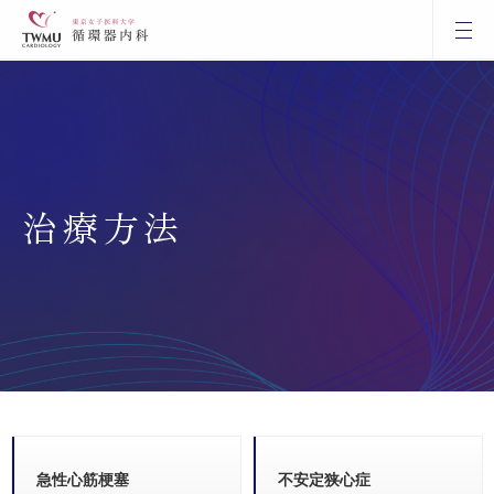
治療方法
急性心筋梗塞
不安定狭心症