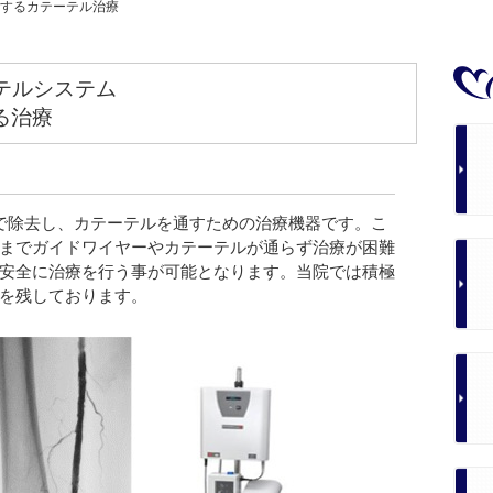
するカテーテル治療
テルシステム
よる治療
で除去し、カテーテルを通すための治療機器です。こ
これまでガイドワイヤーやカテーテルが通らず治療が困難
安全に治療を行う事が可能となります。当院では積極
を残しております。