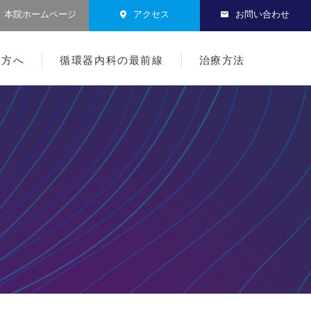
本院ホームページ
アクセス
お問い合わせ
る方へ
循環器内科の最前線
治療方法