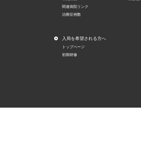
関連病院リンク
治療症例数
入局を希望される方へ
トップページ
初期研修