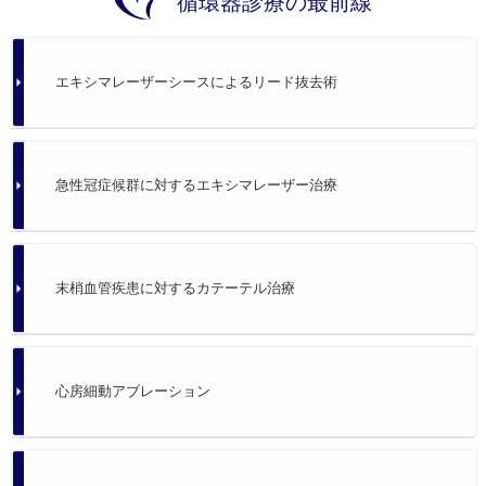
循環器診療の最前線
エキシマレーザーシースによるリード抜去術
急性冠症候群に対するエキシマレーザー治療
末梢血管疾患に対するカテーテル治療
心房細動アブレーション