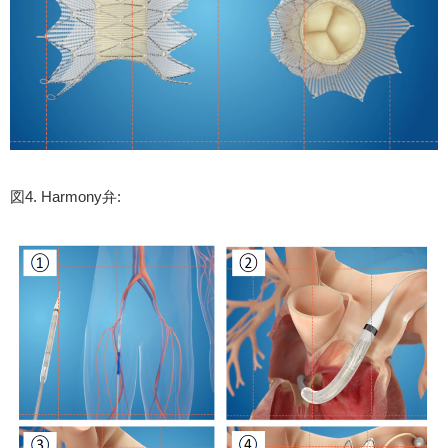
図4. Harmony弁: