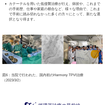
カテーテルを用いた低侵襲治療が行え、病状や、これまで
の手術歴、仕事や家庭の都合など、様々な理由で、これま
で手術に踏み切れなかった多くの方々にとって、新たな選
択となり得ます。
図6：当院で行われた、国内初のHarmony TPVI治療
（2023/3/2）