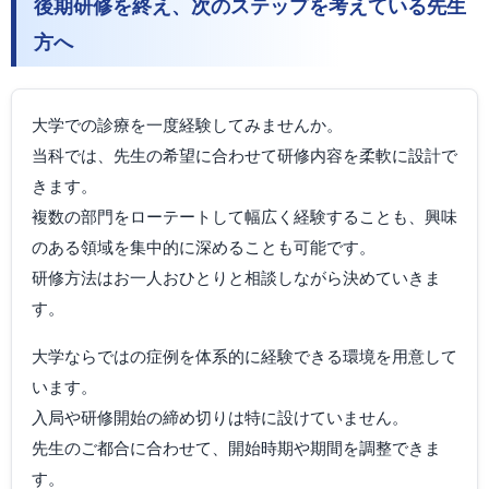
後期研修を終え、次のステップを考えている先生
方へ
大学での診療を一度経験してみませんか。
当科では、先生の希望に合わせて研修内容を柔軟に設計で
きます。
複数の部門をローテートして幅広く経験することも、興味
のある領域を集中的に深めることも可能です。
研修方法はお一人おひとりと相談しながら決めていきま
す。
大学ならではの症例を体系的に経験できる環境を用意して
います。
入局や研修開始の締め切りは特に設けていません。
先生のご都合に合わせて、開始時期や期間を調整できま
す。