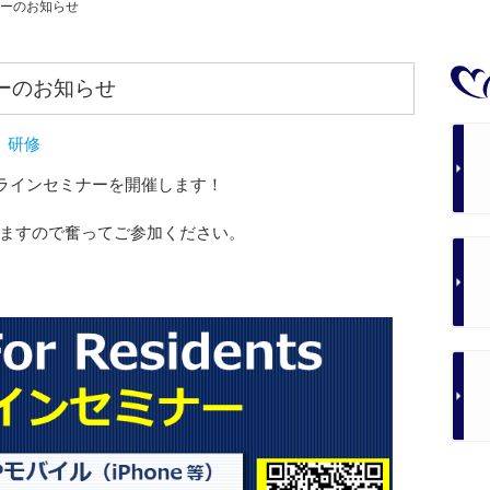
ナーのお知らせ
ナーのお知らせ
研修
ンラインセミナーを開催します！
ますので奮ってご参加ください。