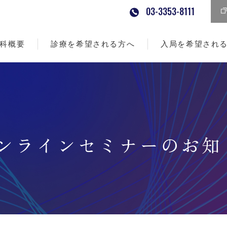
03-3353-8111
科概要
診療を希望される方へ
入局を希望され
オンラインセミナーのお知