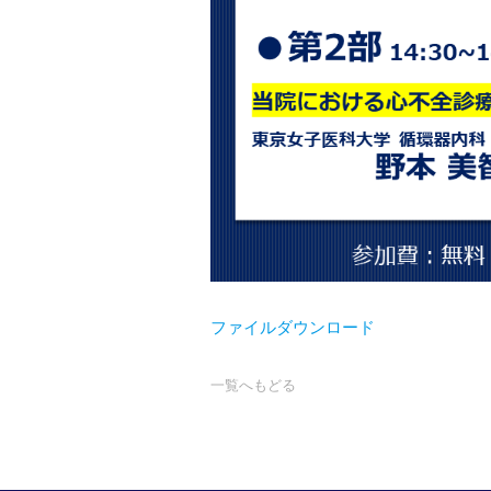
ファイルダウンロード
一覧へもどる