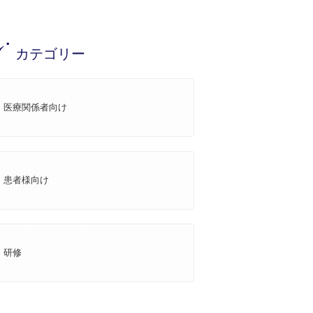
カテゴリー
医療関係者向け
患者様向け
研修