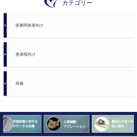
カテゴリー
医療関係者向け
患者様向け
研修