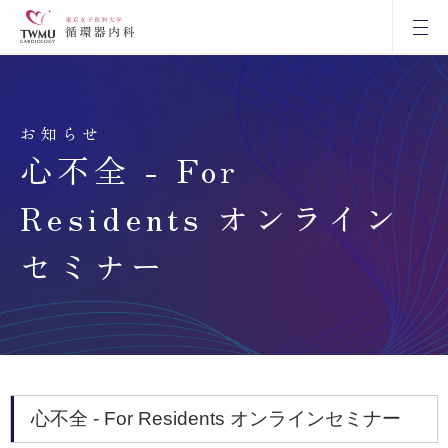
お知らせ
心不全 - For
Residents オンライン
セミナー
心不全 - For Residents オンラインセミナー