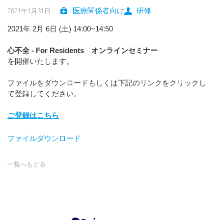
医療関係者向け
研修
2021年1月31日
2021年 2月 6日 (土) 14:00~14:50
心不全 - For Residents オンラインセミナー
を開催いたします。
ファイルをダウンロードもしくは下記のリンクをクリックし
て登録してください。
ご登録はこちら
ファイルダウンロード
一覧へもどる