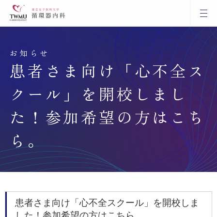
お知らせ
患者さま向け「心不全ス
クール」を開校しまし
た！参加希望の方はこち
ら。
患者さま向け「心不全スクール」を開校しま
した！参加希望の方はこちら。