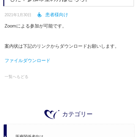
患者様向け
2021年1月30日
Zoomによる参加が可能です。
案内状は下記のリンクからダウンロードお願いします。
ファイルダウンロード
一覧へもどる
カテゴリー
医療関係者向け