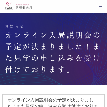
お知らせ
オンライン入局説明会の
予定が決まりました！ま
た見学の申し込みを受け
付けております。
オンライン入局説明会の予定が決まりまし
た！また見学の申し込みを受け付けておりま