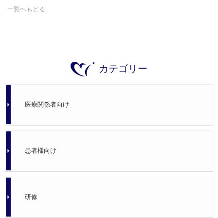
一覧へもどる
カテゴリー
医療関係者向け
患者様向け
研修