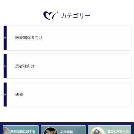
カテゴリー
医療関係者向け
患者様向け
研修